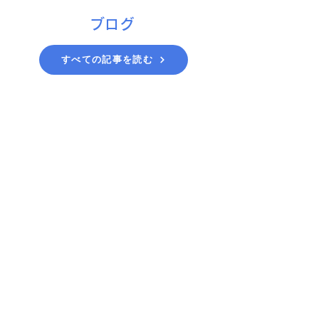
ブログ
すべての記事を読む