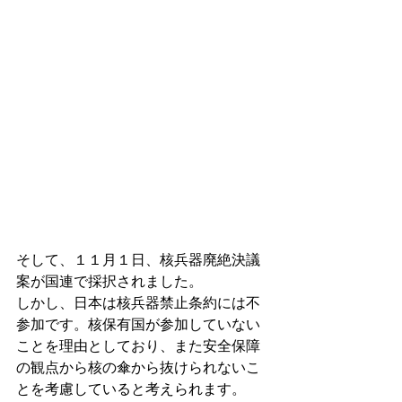
そして、１１月１日、核兵器廃絶決議
案が国連で採択されました。
しかし、日本は核兵器禁止条約には不
参加です。核保有国が参加していない
ことを理由としており、また安全保障
の観点から核の傘から抜けられないこ
とを考慮していると考えられます。