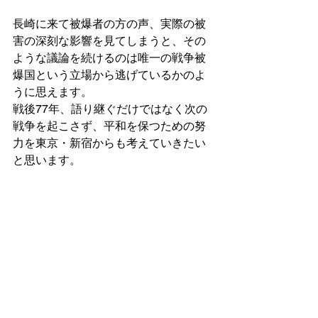
長崎に来て被爆者の方の声、実際の被
害の深刻な影響を見てしまうと、その
ような議論を続けるのは唯一の戦争被
爆国という立場から逃げているかのよ
うに思えます。
戦後77年、語り継ぐだけではなく次の
戦争を起こさず、平和を保つための努
力を東京・新宿からも考えていきたい
と思います。